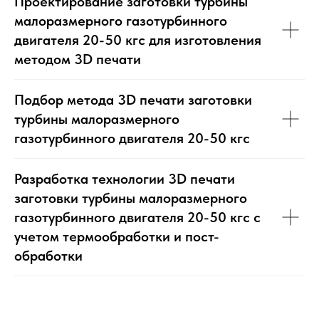
Проектирование заготовки турбины
малоразмерного газотурбинного
двигателя 20-50 кгс для изготовления
методом 3D печати
Подбор метода 3D печати заготовки
турбины малоразмерного
газотурбинного двигателя 20-50 кгс
Разработка технологии 3D печати
заготовки турбины малоразмерного
газотурбинного двигателя 20-50 кгс с
учетом термообработки и пост-
обработки