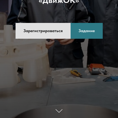
«ДвижОК»
Зарегистрироваться
Задание