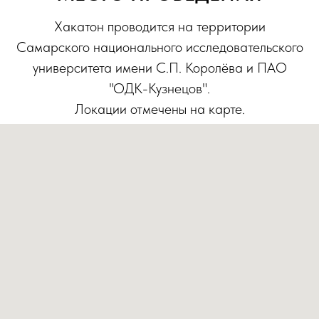
Хакатон проводится на территории
Самарского национального исследовательского
университета имени С.П. Королёва и ПАО
"ОДК-Кузнецов".
Локации отмечены на карте.