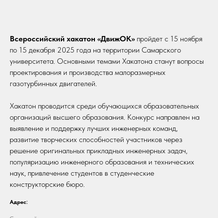
Всероссийский хакатон «ДвижОК»
пройдет с 15 ноября
по 15 декабря 2025 года на территории Самарского
университета. Основными темами Хакатона станут вопросы
проектирования и производства малоразмерных
газотурбинных двигателей.
Хакатон проводится среди обучающихся образовательных
организаций высшего образования. Конкурс направлен на
выявление и поддержку лучших инженерных команд,
развитие творческих способностей участников через
решение оригинальных прикладных инженерных задач,
популяризацию инженерного образования и технических
наук, привлечение студентов в студенческие
конструкторские бюро.
Адрес
: