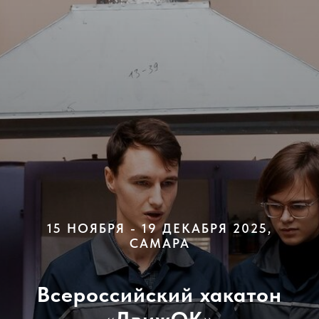
15 НОЯБРЯ - 19 ДЕКАБРЯ 2025,
САМАРА
Всероссийский хакатон