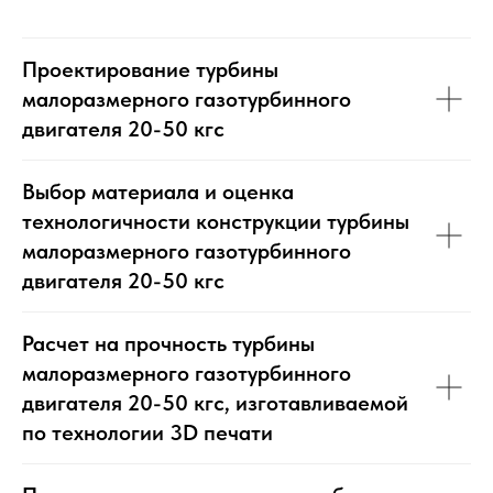
Проектирование турбины
малоразмерного газотурбинного
двигателя 20-50 кгс
Выбор материала и оценка
технологичности конструкции турбины
малоразмерного газотурбинного
двигателя 20-50 кгс
Расчет на прочность турбины
малоразмерного газотурбинного
двигателя 20-50 кгс, изготавливаемой
по технологии 3D печати