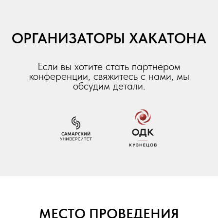
ОРГАНИЗАТОРЫ ХАКАТОНА
Если вы хотите стать партнером
конференции, свяжитесь с нами, мы
обсудим детали.
МЕСТО ПРОВЕДЕНИЯ