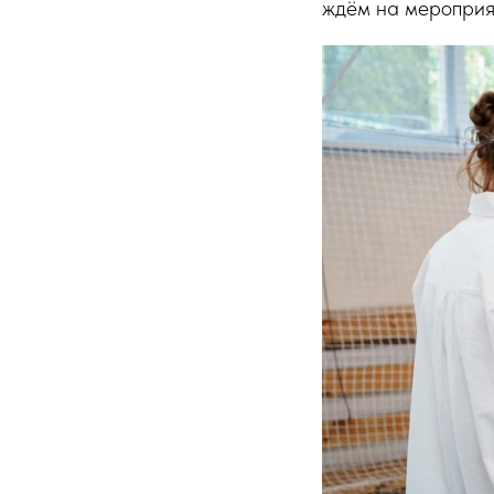
ждём на мероприя