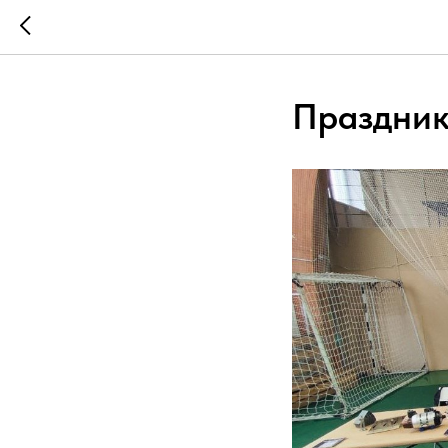
Праздник