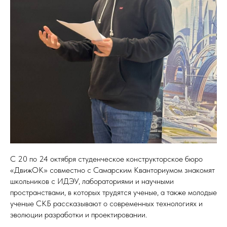
С 20 по 24 октября студенческое конструкторское бюро
«ДвижОК» совместно с Самарским Кванториумом знакомят
школьников с ИДЭУ, лабораториями и научными
пространствами, в которых трудятся ученые, а также молодые
ученые СКБ рассказывают о современных технологиях и
эволюции разработки и проектировании.