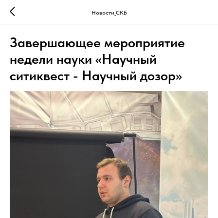
Новости_СКБ
Завершающее мероприятие
недели науки «Научный
ситиквест - Научный дозор»