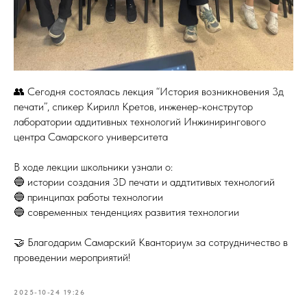
👥 Сегодня состоялась лекция “История возникновения 3д
печати”, спикер Кирилл Кретов, инженер-конструтор
лаборатории аддитивных технологий Инжинирингового
центра Самарского университета
В ходе лекции школьники узнали о:
🔵 истории создания 3D печати и аддтитивых технологий
🔵 принципах работы технологии
🔵 современных тенденциях развития технологии
🤝 Благодарим Самарский Кванториум за сотрудничество в
проведении мероприятий!
2025-10-24 19:26