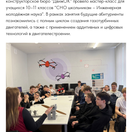
конструкторское бюро "ДвижОК" провело мастер-класс для
учащихся 10–11 классов "СНО школьникам – Инженерная
молодёжная наука". В рамках занятия будущие абитуриенты
познакомились с полным циклом создания газотурбинных
двигателей, а также с применением аддитивных и цифровых
технологий в двигателестроении.