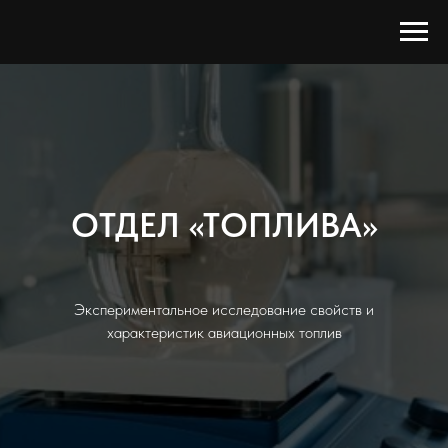
ОТДЕЛ «ТОПЛИВА»
Экспериментальное исследование свойств и
характеристик авиационных топлив