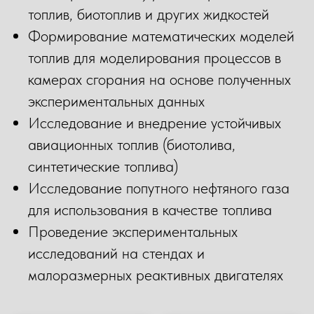
топлив, биотоплив и других жидкостей
Формирование математических моделей
топлив для моделирования процессов в
камерах сгорания на основе полученных
экспериментальных данных
Исследование и внедрение устойчивых
авиационных топлив (биотолива,
синтетические топлива)
Исследование попутного нефтяного газа
для использования в качестве топлива
Проведение экспериментальных
исследований на стендах и
малоразмерных реактивных двигателях