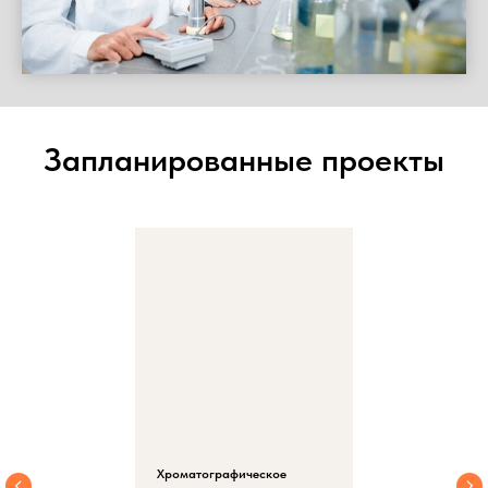
Запланированные проекты
Хроматографическое