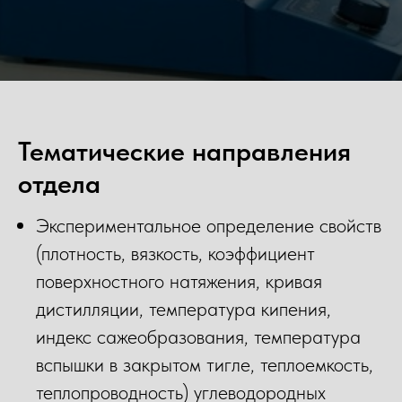
Тематические направления
отдела
Экспериментальное определение свойств
(плотность, вязкость, коэффициент
поверхностного натяжения, кривая
дистилляции, температура кипения,
индекс сажеобразования, температура
вспышки в закрытом тигле, теплоемкость,
теплопроводность) углеводородных